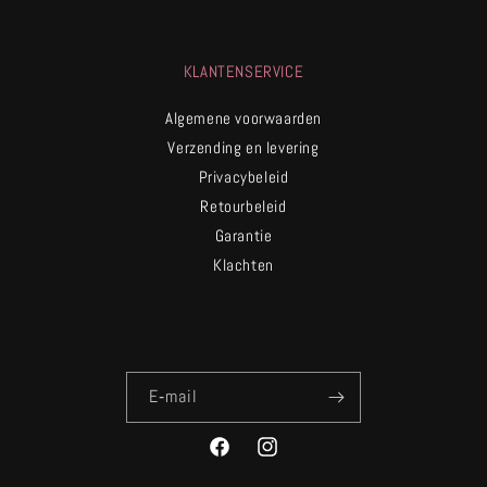
KLANTENSERVICE
Algemene voorwaarden
Verzending en levering
Privacybeleid
Retourbeleid
Garantie
Klachten
E‑mail
Facebook
Instagram