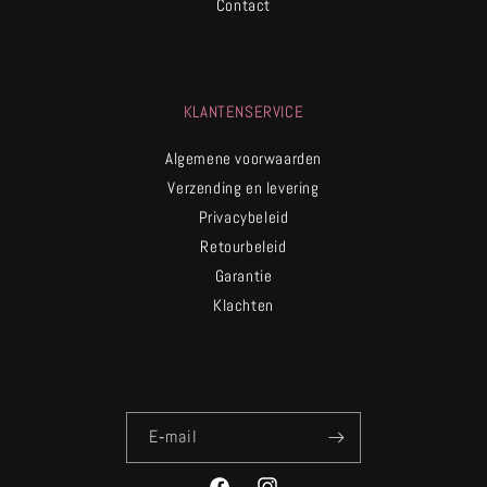
Contact
KLANTENSERVICE
Algemene voorwaarden
Verzending en levering
Privacybeleid
Retourbeleid
Garantie
Klachten
E‑mail