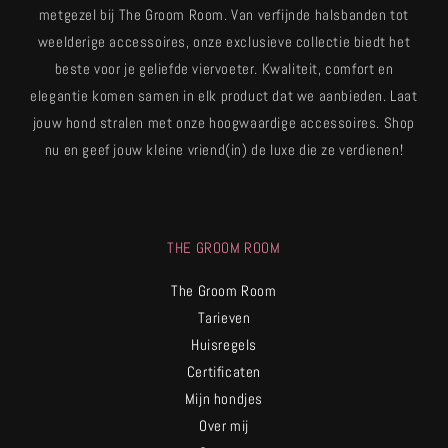
metgezel bij The Groom Room. Van verfijnde halsbanden tot
weelderige accessoires, onze exclusieve collectie biedt het
beste voor je geliefde viervoeter. Kwaliteit, comfort en
elegantie komen samen in elk product dat we aanbieden. Laat
jouw hond stralen met onze hoogwaardige accessoires. Shop
nu en geef jouw kleine vriend(in) de luxe die ze verdienen!
THE GROOM ROOM
The Groom Room
Tarieven
Huisregels
Certificaten
Mijn hondjes
Over mij