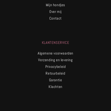
Mijn hondjes
Over mij
Contact
KLANTENSERVICE
Algemene voorwaarden
Verzending en levering
Privacybeleid
Retourbeleid
Garantie
Klachten