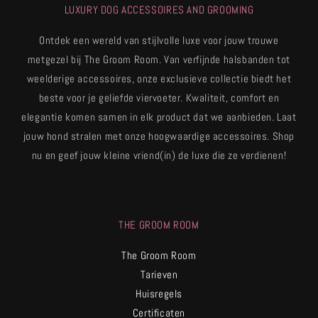
LUXURY DOG ACCESSOIRES AND GROOMING
Ontdek een wereld van stijlvolle luxe voor jouw trouwe
metgezel bij The Groom Room. Van verfijnde halsbanden tot
weelderige accessoires, onze exclusieve collectie biedt het
beste voor je geliefde viervoeter. Kwaliteit, comfort en
elegantie komen samen in elk product dat we aanbieden. Laat
jouw hond stralen met onze hoogwaardige accessoires. Shop
nu en geef jouw kleine vriend(in) de luxe die ze verdienen!
THE GROOM ROOM
The Groom Room
Tarieven
Huisregels
Certificaten