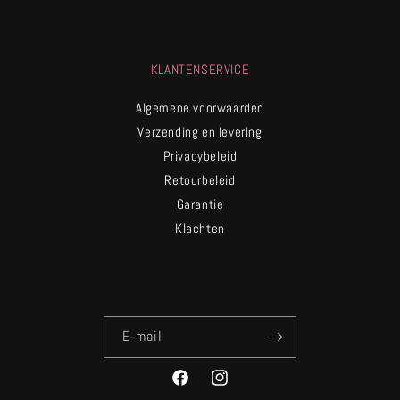
KLANTENSERVICE
Algemene voorwaarden
Verzending en levering
Privacybeleid
Retourbeleid
Garantie
Klachten
E‑mail
Facebook
Instagram