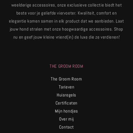
weelderige accessoires, onze exclusieve collectie biedt het
beste voor je geliefde viervoeter. Kwaliteit, comfort en
elegantie komen samen in elk product dat we aanbieden. Laat
jouw hond stralen met onze hoogwaardige accessoires. Shop
nu en geef jouw kleine vriend(in) de luxe die ze verdienen!
THE GROOM ROOM
The Groom Room
Tarieven
Huisregels
Certificaten
Mijn hondjes
Over mij
Contact