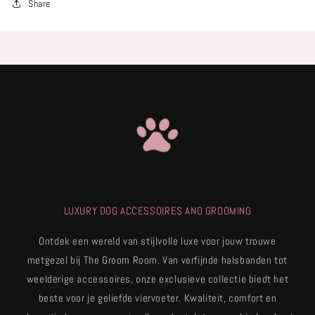
Share
LUXURY DOG ACCESSOIRES AND GROOMING
Ontdek een wereld van stijlvolle luxe voor jouw trouwe
metgezel bij The Groom Room. Van verfijnde halsbanden tot
weelderige accessoires, onze exclusieve collectie biedt het
beste voor je geliefde viervoeter. Kwaliteit, comfort en