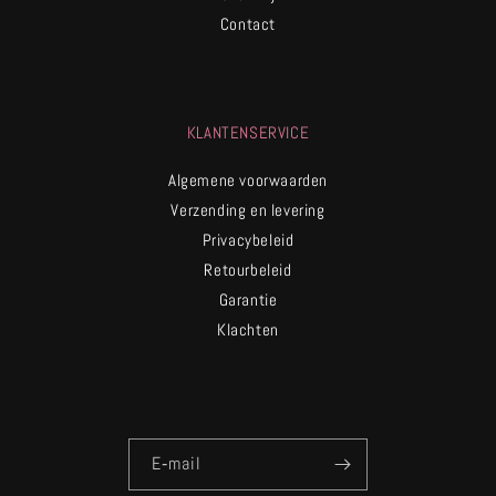
Contact
KLANTENSERVICE
Algemene voorwaarden
Verzending en levering
Privacybeleid
Retourbeleid
Garantie
Klachten
E‑mail