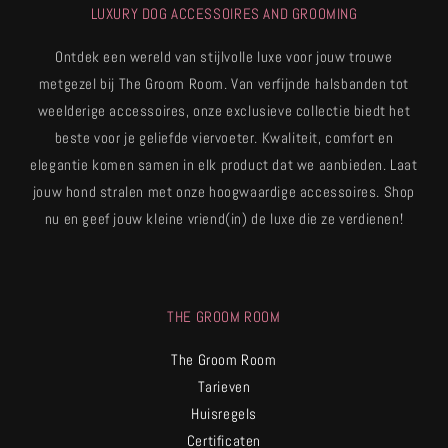
LUXURY DOG ACCESSOIRES AND GROOMING
Ontdek een wereld van stijlvolle luxe voor jouw trouwe
metgezel bij The Groom Room. Van verfijnde halsbanden tot
weelderige accessoires, onze exclusieve collectie biedt het
beste voor je geliefde viervoeter. Kwaliteit, comfort en
elegantie komen samen in elk product dat we aanbieden. Laat
jouw hond stralen met onze hoogwaardige accessoires. Shop
nu en geef jouw kleine vriend(in) de luxe die ze verdienen!
THE GROOM ROOM
The Groom Room
Tarieven
Huisregels
Certificaten