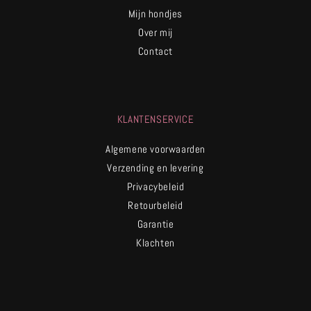
Mijn hondjes
Over mij
Contact
KLANTENSERVICE
Algemene voorwaarden
Verzending en levering
Privacybeleid
Retourbeleid
Garantie
Klachten