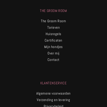
THE GROOM ROOM
The Groom Room
Tarieven
Huisregels
Certificaten
Mijn hondjes
Over mij
Contact
KLANTENSERVICE
Algemene voorwaarden
Verzending en levering
Privacybeleid