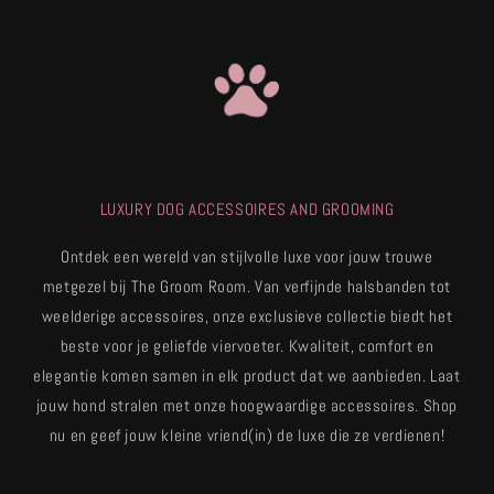
LUXURY DOG ACCESSOIRES AND GROOMING
Ontdek een wereld van stijlvolle luxe voor jouw trouwe
metgezel bij The Groom Room. Van verfijnde halsbanden tot
weelderige accessoires, onze exclusieve collectie biedt het
beste voor je geliefde viervoeter. Kwaliteit, comfort en
elegantie komen samen in elk product dat we aanbieden. Laat
jouw hond stralen met onze hoogwaardige accessoires. Shop
nu en geef jouw kleine vriend(in) de luxe die ze verdienen!