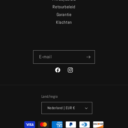
Retourbeleid
Garantie
Klachten
E‑mail
Facebook
Instagram
Land/regio
Nederland | EUR €
Betaalmethoden