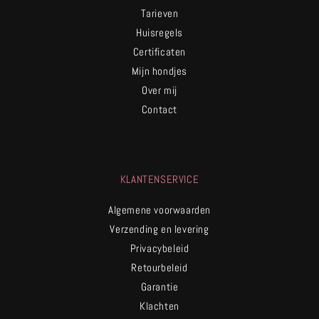
Tarieven
Huisregels
Certificaten
Mijn hondjes
Over mij
Contact
KLANTENSERVICE
Algemene voorwaarden
Verzending en levering
Privacybeleid
Retourbeleid
Garantie
Klachten