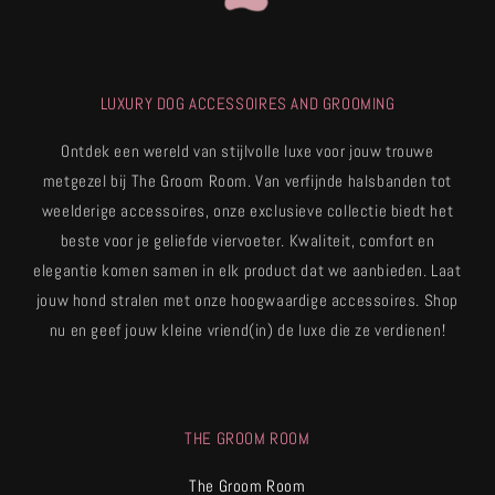
LUXURY DOG ACCESSOIRES AND GROOMING
Ontdek een wereld van stijlvolle luxe voor jouw trouwe
metgezel bij The Groom Room. Van verfijnde halsbanden tot
weelderige accessoires, onze exclusieve collectie biedt het
beste voor je geliefde viervoeter. Kwaliteit, comfort en
elegantie komen samen in elk product dat we aanbieden. Laat
jouw hond stralen met onze hoogwaardige accessoires. Shop
nu en geef jouw kleine vriend(in) de luxe die ze verdienen!
THE GROOM ROOM
The Groom Room