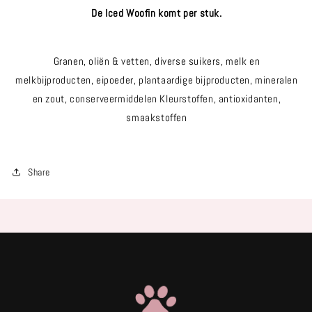
De Iced Woofin komt per stuk.
Granen, oliën & vetten, diverse suikers, melk en
melkbijproducten, eipoeder, plantaardige bijproducten, mineralen
en zout, conserveermiddelen Kleurstoffen, antioxidanten,
smaakstoffen
Share