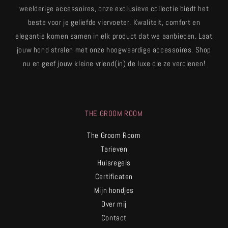
weelderige accessoires, onze exclusieve collectie biedt het
beste voor je geliefde viervoeter. Kwaliteit, comfort en
elegantie komen samen in elk product dat we aanbieden. Laat
jouw hond stralen met onze hoogwaardige accessoires. Shop
nu en geef jouw kleine vriend(in) de luxe die ze verdienen!
THE GROOM ROOM
The Groom Room
Tarieven
Huisregels
Certificaten
Mijn hondjes
Over mij
Contact