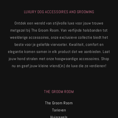
LUXURY DOG ACCESSOIRES AND GROOMING
Ontdek een wereld van stijlvolle luxe voor jouw trouwe
metgezel bij The Groom Room. Van verfijnde halsbanden tot
weelderige accessoires, onze exclusieve collectie biedt het
beste voor je geliefde viervoeter. Kwaliteit, comfort en
elegantie komen samen in elk product dat we aanbieden. Laat
jouw hond stralen met onze hoogwaardige accessoires. Shop
nu en geef jouw kleine vriend(in) de luxe die ze verdienen!
THE GROOM ROOM
The Groom Room
Tarieven
Huisregels