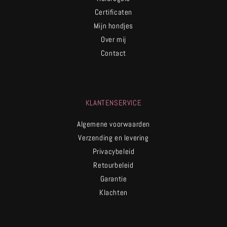
Certificaten
Mijn hondjes
Over mij
Contact
KLANTENSERVICE
Algemene voorwaarden
Verzending en levering
Privacybeleid
Retourbeleid
Garantie
Klachten