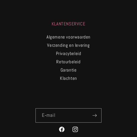
KLANTENSERVICE
Algemene voorwaarden
Verzending en levering
Privacybeleid
Retourbeleid
Garantie
Klachten
E‑mail
Facebook
Instagram