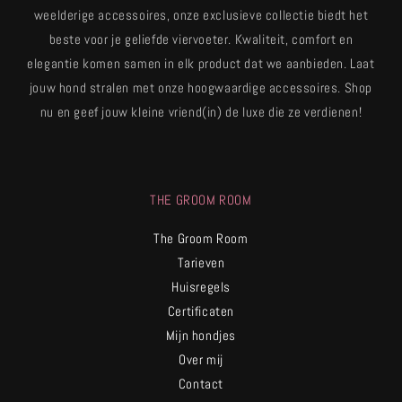
weelderige accessoires, onze exclusieve collectie biedt het
beste voor je geliefde viervoeter. Kwaliteit, comfort en
elegantie komen samen in elk product dat we aanbieden. Laat
jouw hond stralen met onze hoogwaardige accessoires. Shop
nu en geef jouw kleine vriend(in) de luxe die ze verdienen!
THE GROOM ROOM
The Groom Room
Tarieven
Huisregels
Certificaten
Mijn hondjes
Over mij
Contact