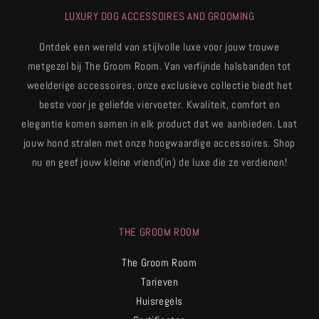
LUXURY DOG ACCESSOIRES AND GROOMING
Ontdek een wereld van stijlvolle luxe voor jouw trouwe
metgezel bij The Groom Room. Van verfijnde halsbanden tot
weelderige accessoires, onze exclusieve collectie biedt het
beste voor je geliefde viervoeter. Kwaliteit, comfort en
elegantie komen samen in elk product dat we aanbieden. Laat
jouw hond stralen met onze hoogwaardige accessoires. Shop
nu en geef jouw kleine vriend(in) de luxe die ze verdienen!
THE GROOM ROOM
The Groom Room
Tarieven
Huisregels