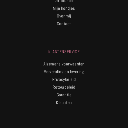
Certificaten
Mijn hondjes
Over mij
Contact
KLANTENSERVICE
Algemene voorwaarden
Verzending en levering
Privacybeleid
Retourbeleid
Garantie
Klachten