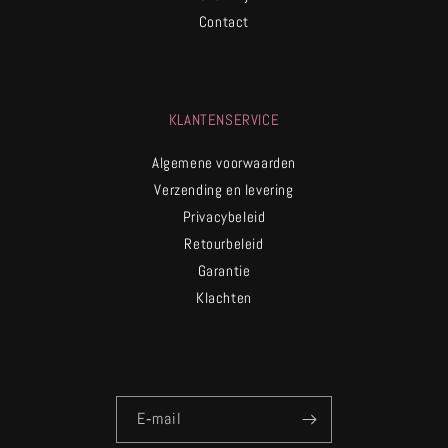
Contact
KLANTENSERVICE
Algemene voorwaarden
Verzending en levering
Privacybeleid
Retourbeleid
Garantie
Klachten
E‑mail